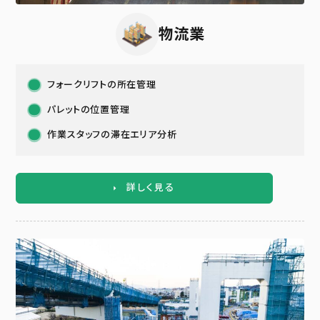
物流業
フォークリフトの所在管理
パレットの位置管理
作業スタッフの滞在エリア分析
詳しく見る