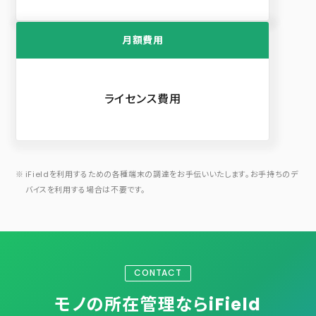
月額費用
ライセンス費用
iFieldを利用するための各種端末の調達をお手伝いいたします。お手持ちのデ
バイスを利用する場合は不要です。
CONTACT
モノの所在管理ならiField