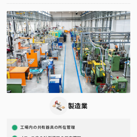
製造業
工場内の共有器具の所在管理