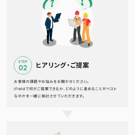
STEP
ヒアリング・ご提案
02
お客様の課題やお悩みをお聞かせください。
iFieldで何がご提案できるか、どのように進めることがベスト
なのかを一緒に検討させていただきます。