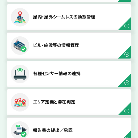
屋内・屋外シームレスの動態管理
ビル・施設等の情報管理
各種センサー情報の連携
エリア定義と滞在判定
報告書の提出／承認