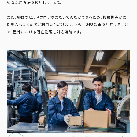
的な活用方法を検討しましょう。
また、複数のビルやフロアをまたいで管理ができるため、複数拠点があ
る場合もまとめてご利用いただけます。さらにGPS端末を利用すること
で、屋外における所在管理も対応可能です。