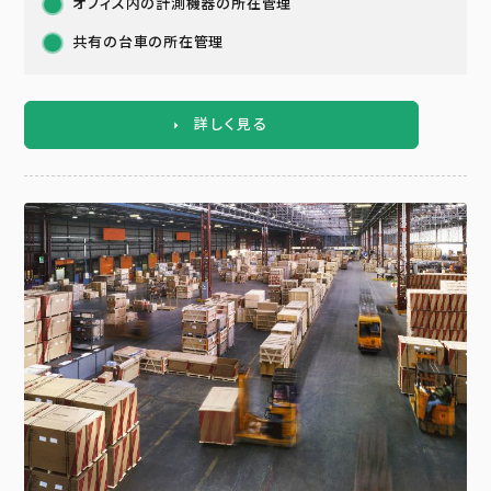
オフィス内の計測機器の所在管理
共有の台車の所在管理
詳しく見る