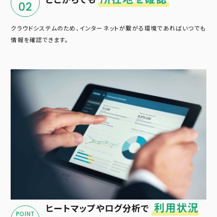
02
クラウドシステムのため、インターネットが繋がる環境であればいつでも
情報を確認できます。
利用状況
ヒートマップやログ分析で
POINT