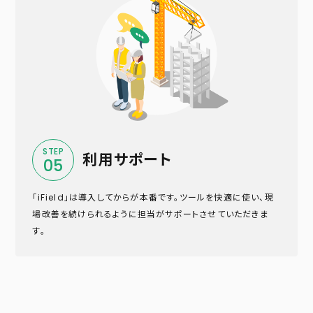
STEP
利用サポート
05
「iField」は導入してからが本番です。ツールを快適に使い、現
場改善を続けられるように担当がサポートさせていただきま
す。