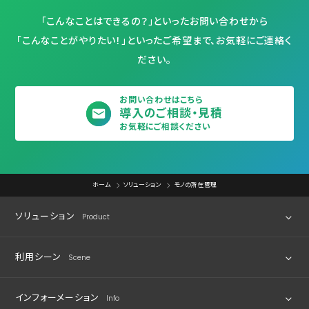
「こんなことはできるの？」といったお問い合わせから
「こんなことがやりたい！」といったご希望まで、お気軽にご連絡く
ださい。
お問い合わせはこちら
導入のご相談・見積
お気軽にご相談ください
ホーム
ソリューション
モノの所在管理
ソリューション
Product
利用シーン
Scene
位置情報の取得・活用
モノの所在管理
インフォーメーション
Info
業界別