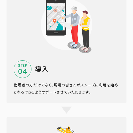
STEP
導入
04
管理者の方だけでなく、現場の皆さんがスムーズに利用を始め
られるできるようサポートさせていただきます。