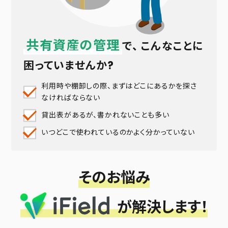
共有資産の管理
で、
こんなことに
困っていませんか?
利用時や棚卸しの際、まずはどこにあるかを探さ
なければならない
貸出表があるが、書かれないことも多い
いつどこで使われているのかよく分かっていない
そのお悩み
が解決します！