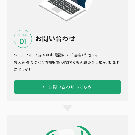
STEP
お問い合わせ
01
メールフォームまたはお電話にてご連絡ください。
導入前提ではなく情報収集の段階でも問題ありません。お気軽
にどうぞ！
お問い合わせはこちら