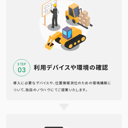
STEP
利用デバイスや環境の確認
03
導入に必要なデバイスや、位置情報測位のための環境構築に
ついて、独自のノウハウにてご提案いたします。