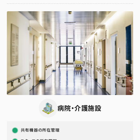
病院・介護施設
共有機器の所在管理