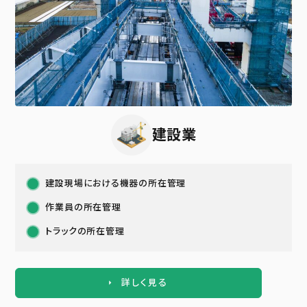
建設業
建設現場における機器の所在管理
作業員の所在管理
トラックの所在管理
詳しく見る