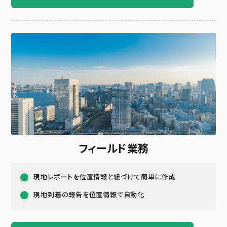
フィールド業務
現地レポートを位置情報と紐づけて簡単に作成
現地到着の報告を位置情報で自動化