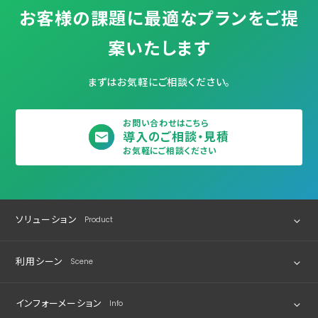
お客様の課題に最適なプランをご提
案いたします
まずはお気軽にご相談ください。
お問い合わせはこちら
導入のご相談・見積
お気軽にご相談ください
ソリューション
Product
利用シーン
Scene
位置情報の取得・活用
モノの所在管理
インフォーメーション
Info
業界別