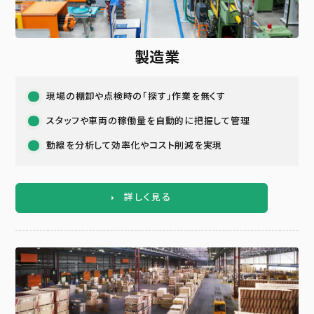
製造業
現場の棚卸や点検時の「探す」作業を無くす
スタッフや車両の稼働量を自動的に把握して管理
動線を分析して効率化やコスト削減を実現
詳しく見る