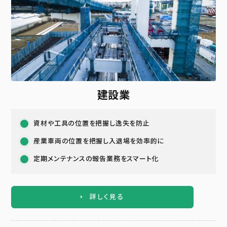
建設業
資材や工具の位置を把握し逸失を防止
産業車両の位置を把握し入退場を効率的に
定期メンテナンスの報告業務をスマート化
詳しく見る