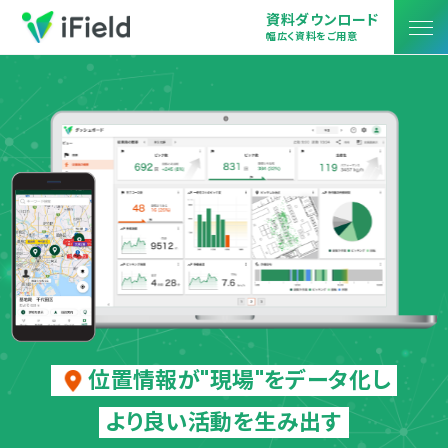
資料ダウンロード
幅広く資料をご用意
位置情報が
"現場"をデータ化し
より良い活動を生み出す