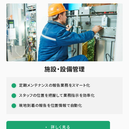
施設・設備管理
定期メンテナンスの報告業務をスマート化
スタッフの位置を把握して業務指示を効率化
現地到着の報告を位置情報で自動化
詳しく見る