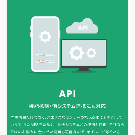
API
機能拡張・他システム連携にも対応
位置情報だけでなく、さまざまなセンサーの視える化にも対応して
います。またMESを始めとした他システムとの連携も可能。自社なら
ではのお悩みに合わせた開発も可能なので、まずはご相談くださ