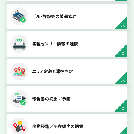
ビル・施設等の情報管理
各種センサー情報の連携
エリア定義と滞在判定
報告書の提出／承認
移動経路／所在傾向の把握