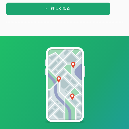
詳しく見る