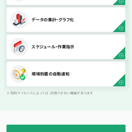
データの集計・グラフ化
スケジュール・作業指示
現場到着の自動通知
契約ライセンスによっては、利用できない機能があります