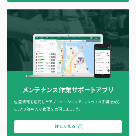
メンテナンス作業サポートアプリ
位置情報を活用したアプリケーションで、スタッフの手間を減ら
し、より効率的な管理を実現しましょう。
詳しく見る