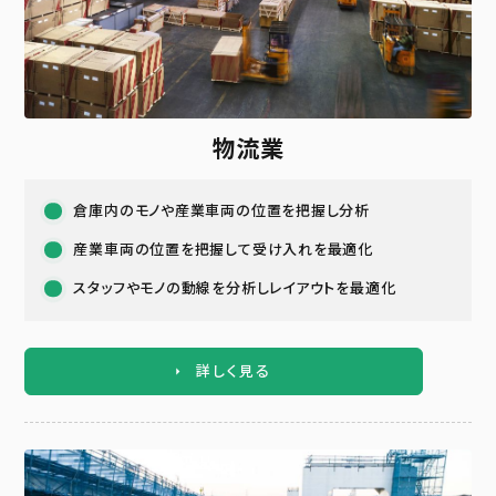
物流業
倉庫内のモノや産業車両の位置を把握し分析
産業車両の位置を把握して受け入れを最適化
スタッフやモノの動線を分析しレイアウトを最適化
詳しく見る