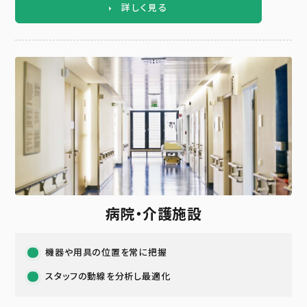
詳しく見る
病院・介護施設
機器や用具の位置を常に把握
スタッフの動線を分析し最適化